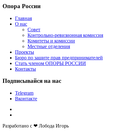
Опора России
Главная
О нас
Совет
Контрольно-ревизионная комиссия
Комитеты и комиссии
Местные отделения
Проекты
Бюро по защите прав предпринимателей
Стать членом ОПОРЫ РОССИИ
Контакты
Подписывайся на нас
Telegram
Вконтакте
Разработано с ❤ Лобода Игорь