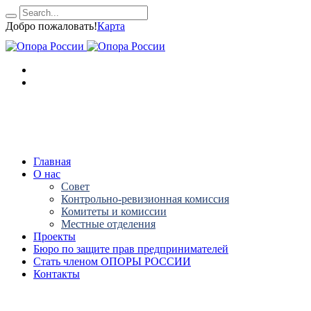
Добро пожаловать!
Карта
Главная
О нас
Совет
Контрольно-ревизионная комиссия
Комитеты и комиссии
Местные отделения
Проекты
Бюро по защите прав предпринимателей
Стать членом ОПОРЫ РОССИИ
Контакты