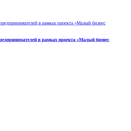
предпринимателей в рамках проекта «Малый бизнес