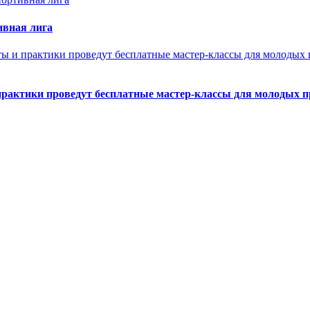
ивная лига
практики проведут бесплатные мастер-классы для молодых 