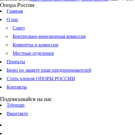
Опора России
Главная
О нас
Совет
Контрольно-ревизионная комиссия
Комитеты и комиссии
Местные отделения
Проекты
Бюро по защите прав предпринимателей
Стать членом ОПОРЫ РОССИИ
Контакты
Подписывайся на нас
Telegram
Вконтакте