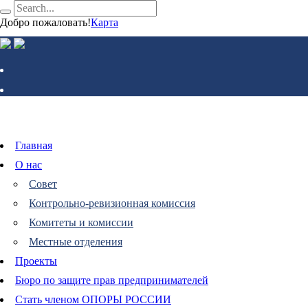
Добро пожаловать!
Карта
Главная
О нас
Совет
Контрольно-ревизионная комиссия
Комитеты и комиссии
Местные отделения
Проекты
Бюро по защите прав предпринимателей
Стать членом ОПОРЫ РОССИИ