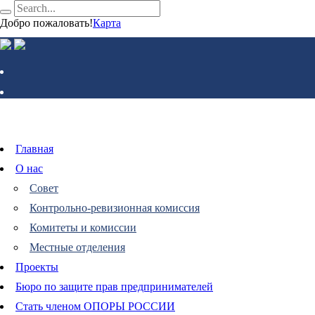
Добро пожаловать!
Карта
Главная
О нас
Совет
Контрольно-ревизионная комиссия
Комитеты и комиссии
Местные отделения
Проекты
Бюро по защите прав предпринимателей
Стать членом ОПОРЫ РОССИИ