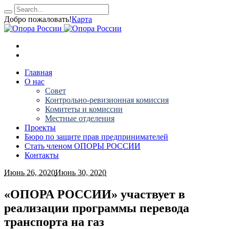
Добро пожаловать!
Карта
Главная
О нас
Совет
Контрольно-ревизионная комиссия
Комитеты и комиссии
Местные отделения
Проекты
Бюро по защите прав предпринимателей
Стать членом ОПОРЫ РОССИИ
Контакты
Июнь 26, 2020
Июнь 30, 2020
«ОПОРА РОССИИ» участвует в
реализации программы перевода
транспорта на газ