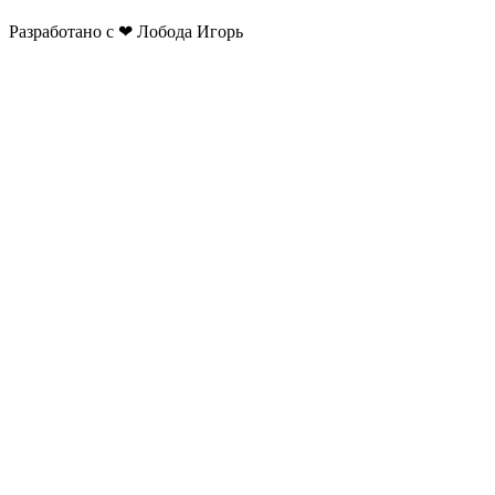
Разработано с ❤ Лобода Игорь