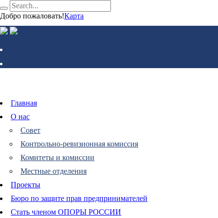
Добро пожаловать!
Карта
Главная
О нас
Совет
Контрольно-ревизионная комиссия
Комитеты и комиссии
Местные отделения
Проекты
Бюро по защите прав предпринимателей
Стать членом ОПОРЫ РОССИИ