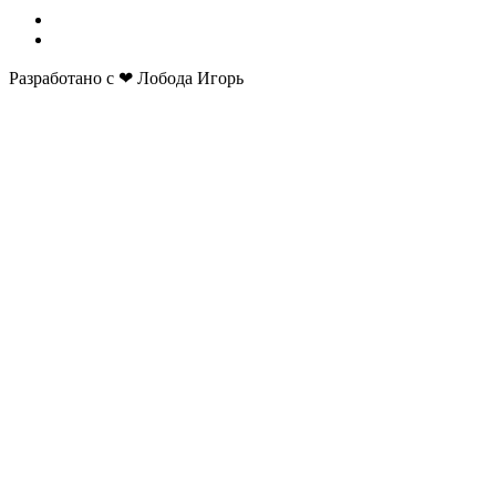
Разработано с ❤ Лобода Игорь