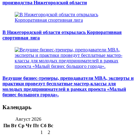
производства Нижегородской области
В Нижегородской области открылась Корпоративная
спортивная лига
Ведущие бизнес-тренеры, преподаватели MBA, эксперты и
практики проведут бесплатные мастер-классы для
молодых предпринимателей в рамках проекта «Малый
бизнес большого города».
Календарь
Август 2026
Пн
Вт
Ср
Чт
Пт
Сб
Вс
1
2