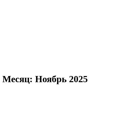
Месяц: Ноябрь 2025