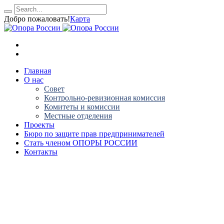
Добро пожаловать!
Карта
Главная
О нас
Совет
Контрольно-ревизионная комиссия
Комитеты и комиссии
Местные отделения
Проекты
Бюро по защите прав предпринимателей
Стать членом ОПОРЫ РОССИИ
Контакты