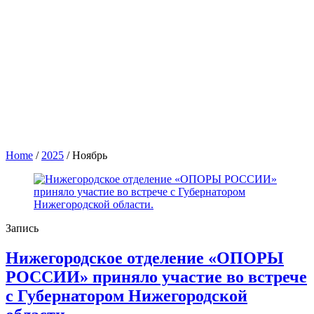
Home
/
2025
/
Ноябрь
Запись
Нижегородское отделение «ОПОРЫ
РОССИИ» приняло участие во встрече
с Губернатором Нижегородской