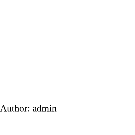
Author:
admin