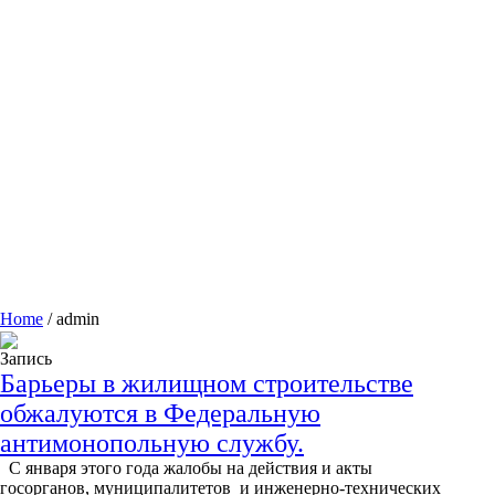
Home
/
admin
Запись
Барьеры в жилищном строительстве
обжалуются в Федеральную
антимонопольную службу.
С января этого года жалобы на действия и акты
госорганов, муниципалитетов и инженерно-технических