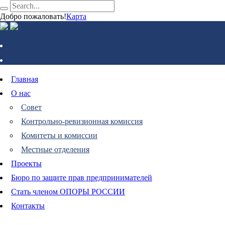
Добро пожаловать!
Карта
Главная
О нас
Совет
Контрольно-ревизионная комиссия
Комитеты и комиссии
Местные отделения
Проекты
Бюро по защите прав предпринимателей
Стать членом ОПОРЫ РОССИИ
Контакты