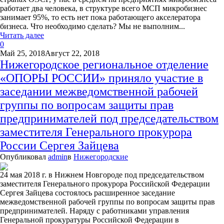
работает два человека, в структуре всего МСП микробизнес
занимает 95%, то есть нет пока работающего акселератора
бизнеса. Что необходимо сделать? Мы не выполним...
Читать далее
0
Май 25, 2018
Август 22, 2018
Нижегородское региональное отделение
«ОПОРЫ РОССИИ» приняло участие в
заседании межведомственной рабочей
группы по вопросам защиты прав
предпринимателей под председательством
заместителя Генерального прокурора
России Сергея Зайцева
Опубликовал
admin
в
Нижегородские
24 мая 2018 г. в Нижнем Новгороде под председательством
заместителя Генерального прокурора Российской Федерации
Сергея Зайцева состоялось расширенное заседание
межведомственной рабочей группы по вопросам защиты прав
предпринимателей. Наряду с работниками управления
Генеральной прокуратуры Российской Федерации в