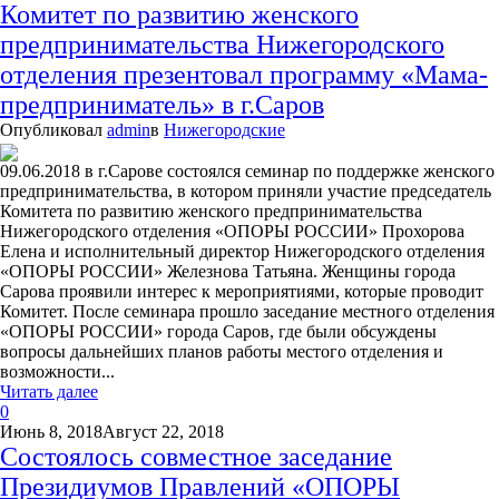
Комитет по развитию женского
предпринимательства Нижегородского
отделения презентовал программу «Мама-
предприниматель» в г.Саров
Опубликовал
admin
в
Нижегородские
09.06.2018 в г.Сарове состоялся семинар по поддержке женского
предпринимательства, в котором приняли участие председатель
Комитета по развитию женского предпринимательства
Нижегородского отделения «ОПОРЫ РОССИИ» Прохорова
Елена и исполнительный директор Нижегородского отделения
«ОПОРЫ РОССИИ» Железнова Татьяна. Женщины города
Сарова проявили интерес к мероприятиями, которые проводит
Комитет. После семинара прошло заседание местного отделения
«ОПОРЫ РОССИИ» города Саров, где были обсуждены
вопросы дальнейших планов работы местого отделения и
возможности...
Читать далее
0
Июнь 8, 2018
Август 22, 2018
Состоялось совместное заседание
Президиумов Правлений «ОПОРЫ