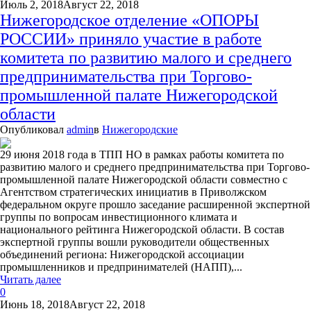
Июль 2, 2018
Август 22, 2018
Нижегородское отделение «ОПОРЫ
РОССИИ» приняло участие в работе
комитета по развитию малого и среднего
предпринимательства при Торгово-
промышленной палате Нижегородской
области
Опубликовал
admin
в
Нижегородские
29 июня 2018 года в ТПП НО в рамках работы комитета по
развитию малого и среднего предпринимательства при Торгово-
промышленной палате Нижегородской области совместно с
Агентством стратегических инициатив в Приволжском
федеральном округе прошло заседание расширенной экспертной
группы по вопросам инвестиционного климата и
национального рейтинга Нижегородской области. В состав
экспертной группы вошли руководители общественных
объединений региона: Нижегородской ассоциации
промышленников и предпринимателей (НАПП),...
Читать далее
0
Июнь 18, 2018
Август 22, 2018