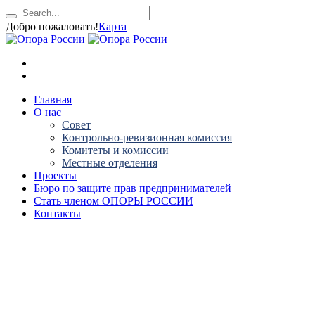
Добро пожаловать!
Карта
Главная
О нас
Совет
Контрольно-ревизионная комиссия
Комитеты и комиссии
Местные отделения
Проекты
Бюро по защите прав предпринимателей
Стать членом ОПОРЫ РОССИИ
Контакты