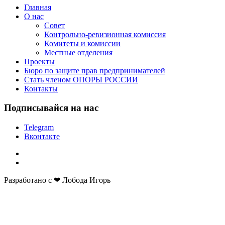
Главная
О нас
Совет
Контрольно-ревизионная комиссия
Комитеты и комиссии
Местные отделения
Проекты
Бюро по защите прав предпринимателей
Стать членом ОПОРЫ РОССИИ
Контакты
Подписывайся на нас
Telegram
Вконтакте
Разработано с ❤ Лобода Игорь