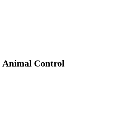
Animal Control