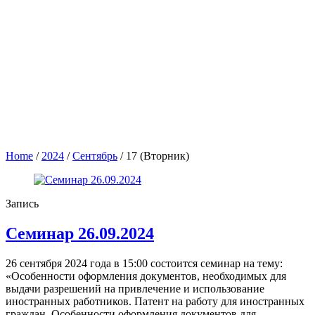
Home
/
2024
/
Сентябрь
/
17 (Вторник)
Запись
Семинар 26.09.2024
26 сентября 2024 года в 15:00 состоится семинар на тему:
«Особенности оформления документов, необходимых для
выдачи разрешений на привлечение и использование
иностранных работников. Патент на работу для иностранных
граждан. Особенности оформления документов для