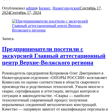
Опубликовал
admin
в
Бизнес
,
Нижегородские
Сентябрь 17,
2024
Сентябрь 17, 2024
Запись
Предприниматели посетили с
экскурсией Главный аттестационный
центр Верхне-Волжского региона
Руководитель предприятия Куприянов Олег Дмитриевич в
Нижегородском отделении «ОПОРЫ РОССИИ» возглавляет
Комиссию по оценке соответствия в области сварочного
производства и родственных технологий. Узнали многое о
сварке, сертификации и аттестации, методах контроля и
ситуации в законодательстве. «Сварка — наиболее
технологичный современный процесс получения
неразъемных соединений металлических конструкций.
Качество — напрямую зависит от квалификации персонала и