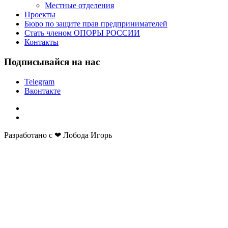
Местные отделения
Проекты
Бюро по защите прав предпринимателей
Стать членом ОПОРЫ РОССИИ
Контакты
Подписывайся на нас
Telegram
Вконтакте
Разработано с ❤ Лобода Игорь