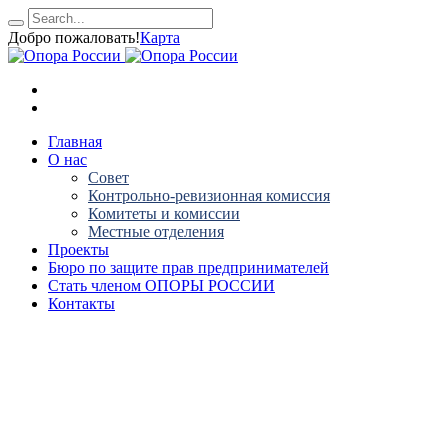
Добро пожаловать!
Карта
Главная
О нас
Совет
Контрольно-ревизионная комиссия
Комитеты и комиссии
Местные отделения
Проекты
Бюро по защите прав предпринимателей
Стать членом ОПОРЫ РОССИИ
Контакты