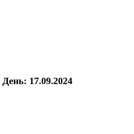
День: 17.09.2024