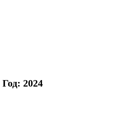
Год: 2024