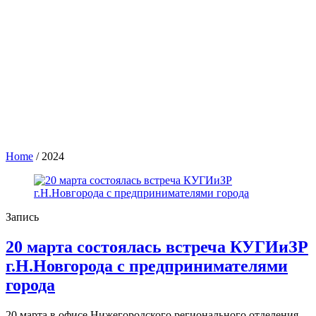
Home
/
2024
Запись
20 марта состоялась встреча КУГИиЗР
г.Н.Новгорода с предпринимателями
города
20 марта в офисе Нижегородского регионального отделения