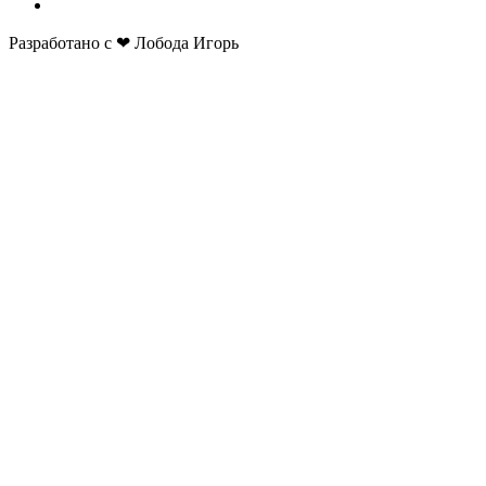
Разработано с ❤ Лобода Игорь