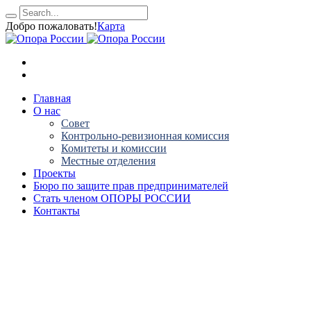
Добро пожаловать!
Карта
Главная
О нас
Совет
Контрольно-ревизионная комиссия
Комитеты и комиссии
Местные отделения
Проекты
Бюро по защите прав предпринимателей
Стать членом ОПОРЫ РОССИИ
Контакты