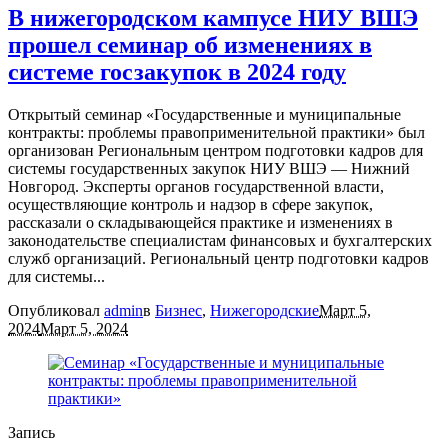
В нижегородском кампусе НИУ ВШЭ
прошел семинар об изменениях в
системе госзакупок в 2024 году
Открытый семинар «Государственные и муниципальные
контракты: проблемы правоприменительной практики» был
организован Региональным центром подготовки кадров для
системы государственных закупок НИУ ВШЭ — Нижний
Новгород. Эксперты органов государственной власти,
осуществляющие контроль и надзор в сфере закупок,
рассказали о складывающейся практике и изменениях в
законодательстве специалистам финансовых и бухгалтерских
служб организаций. Региональный центр подготовки кадров
для системы...
Опубликовал
admin
в
Бизнес
,
Нижегородские
Март 5,
2024
Март 5, 2024
Запись