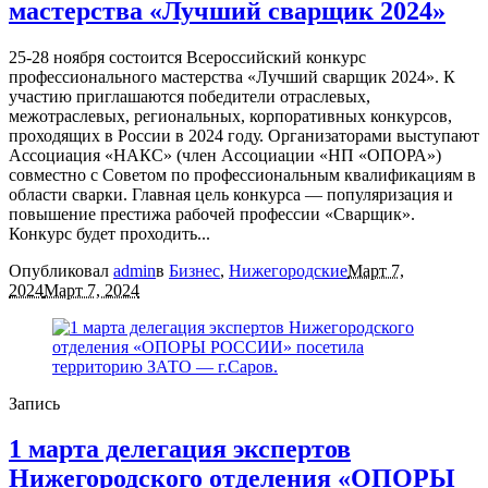
мастерства «Лучший сварщик 2024»
25-28 ноября состоится Всероссийский конкурс
профессионального мастерства «Лучший сварщик 2024». К
участию приглашаются победители отраслевых,
межотраслевых, региональных, корпоративных конкурсов,
проходящих в России в 2024 году. Организаторами выступают
Ассоциация «НАКС» (член Ассоциации «НП «ОПОРА»)
совместно с Советом по профессиональным квалификациям в
области сварки. Главная цель конкурса — популяризация и
повышение престижа рабочей профессии «Сварщик».
Конкурс будет проходить...
Опубликовал
admin
в
Бизнес
,
Нижегородские
Март 7,
2024
Март 7, 2024
Запись
1 марта делегация экспертов
Нижегородского отделения «ОПОРЫ