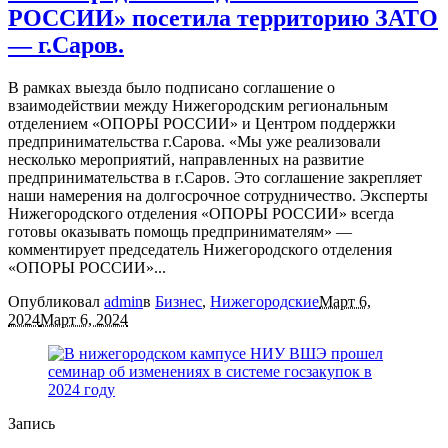
РОССИИ» посетила территорию ЗАТО
— г.Саров.
В рамках выезда было подписано соглашение о
взаимодействии между Нижегородским региональным
отделением «ОПОРЫ РОССИИ» и Центром поддержки
предпринимательства г.Сарова. «Мы уже реализовали
несколько мероприятий, направленных на развитие
предпринимательства в г.Саров. Это соглашение закрепляет
наши намерения на долгосрочное сотрудничество. Эксперты
Нижегородского отделения «ОПОРЫ РОССИИ» всегда
готовы оказывать помощь предпринимателям» —
комментирует председатель Нижегородского отделения
«ОПОРЫ РОССИИ»...
Опубликовал
admin
в
Бизнес
,
Нижегородские
Март 6,
2024
Март 6, 2024
Запись