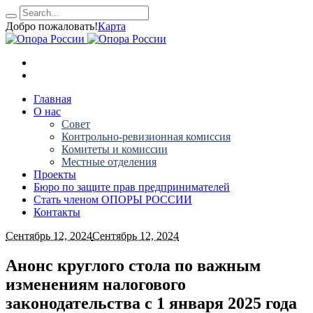
Добро пожаловать!
Карта
Главная
О нас
Совет
Контрольно-ревизионная комиссия
Комитеты и комиссии
Местные отделения
Проекты
Бюро по защите прав предпринимателей
Стать членом ОПОРЫ РОССИИ
Контакты
Сентябрь 12, 2024
Сентябрь 12, 2024
Анонс круглого стола по важным
изменениям налогового
законодательства с 1 января 2025 года