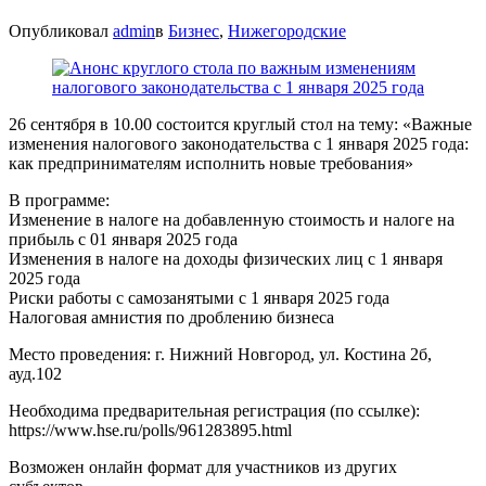
Опубликовал
admin
в
Бизнес
,
Нижегородские
26 сентября в 10.00 состоится круглый стол на тему: «Важные
изменения налогового законодательства с 1 января 2025 года:
как предпринимателям исполнить новые требования»
В программе:
Изменение в налоге на добавленную стоимость и налоге на
прибыль с 01 января 2025 года
Изменения в налоге на доходы физических лиц с 1 января
2025 года
Риски работы с самозанятыми с 1 января 2025 года
Налоговая амнистия по дроблению бизнеса
Место проведения: г. Нижний Новгород, ул. Костина 2б,
ауд.102
Необходима предварительная регистрация (по ссылке):
https://www.hse.ru/polls/961283895.html
Возможен онлайн формат для участников из других