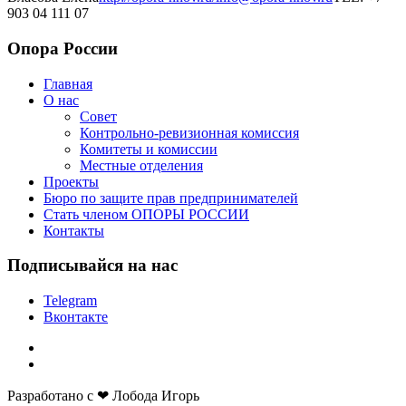
903 04 111 07
Опора России
Главная
О нас
Совет
Контрольно-ревизионная комиссия
Комитеты и комиссии
Местные отделения
Проекты
Бюро по защите прав предпринимателей
Стать членом ОПОРЫ РОССИИ
Контакты
Подписывайся на нас
Telegram
Вконтакте
Разработано с ❤ Лобода Игорь