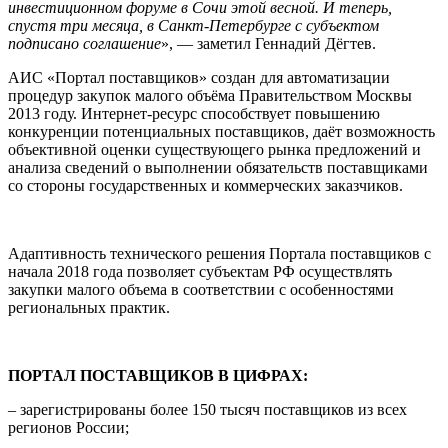
инвестиционном форуме в Сочи этой весной. И теперь,
спустя три месяца, в Санкт-Петербурге с субъектом
подписано соглашение
», — заметил Геннадий Дёгтев.
АИС «Портал поставщиков» создан для автоматизации
процедур закупок малого объёма Правительством Москвы
2013 году. Интернет-ресурс способствует повышению
конкуренции потенциальных поставщиков, даёт возможность
объективной оценки существующего рынка предложений и
анализа сведений о выполнении обязательств поставщиками
со стороны государственных и коммерческих заказчиков.
Адаптивность технического решения Портала поставщиков с
начала 2018 года позволяет субъектам РФ осуществлять
закупки малого объема в соответствии с особенностями
региональных практик.
ПОРТАЛ ПОСТАВЩИКОВ В ЦИФРАХ:
– зарегистрированы более 150 тысяч поставщиков из всех
регионов России;