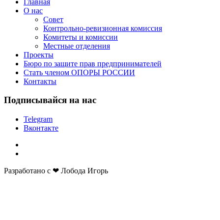
Главная
О нас
Совет
Контрольно-ревизионная комиссия
Комитеты и комиссии
Местные отделения
Проекты
Бюро по защите прав предпринимателей
Стать членом ОПОРЫ РОССИИ
Контакты
Подписывайся на нас
Telegram
Вконтакте
Разработано с ❤ Лобода Игорь