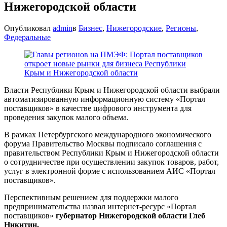
Нижегородской области
Опубликовал
admin
в
Бизнес
,
Нижегородские
,
Регионы
,
Федеральные
Власти Республики Крым и Нижегородской области выбрали
автоматизированную информационную систему «Портал
поставщиков» в качестве цифрового инструмента для
проведения закупок малого объема.
В рамках Петербургского международного экономического
форума Правительство Москвы подписало соглашения с
правительством Республики Крым и Нижегородской области
о сотрудничестве при осуществлении закупок товаров, работ,
услуг в электронной форме с использованием АИС «Портал
поставщиков».
Перспективным решением для поддержки малого
предпринимательства назвал интернет-ресурс «Портал
поставщиков»
губернатор Нижегородской области Глеб
Никитин.