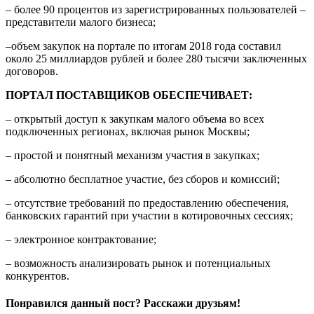
– более 90 процентов из зарегистрированных пользователей –
представители малого бизнеса;
–объем закупок на портале по итогам 2018 года составил
около 25 миллиардов рублей и более 280 тысячи заключенных
договоров.
ПОРТАЛ ПОСТАВЩИКОВ ОБЕСПЕЧИВАЕТ:
– открытый доступ к закупкам малого объема во всех
подключенных регионах, включая рынок Москвы;
– простой и понятный механизм участия в закупках;
– абсолютно бесплатное участие, без сборов и комиссий;
– отсутствие требований по предоставлению обеспечения,
банковских гарантий при участии в котировочных сессиях;
– электронное контрактование;
– возможность анализировать рынок и потенциальных
конкурентов.
Понравился данный пост? Расскажи друзьям!