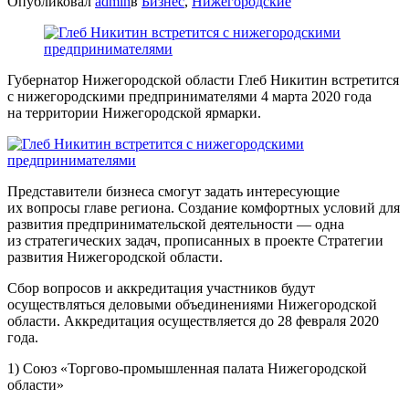
Опубликовал
admin
в
Бизнес
,
Нижегородские
Губернатор Нижегородской области Глеб Никитин встретится
с нижегородскими предпринимателями 4 марта 2020 года
на территории Нижегородской ярмарки.
Представители бизнеса смогут задать интересующие
их вопросы главе региона. Создание комфортных условий для
развития предпринимательской деятельности — одна
из стратегических задач, прописанных в проекте Стратегии
развития Нижегородской области.
Сбор вопросов и аккредитация участников будут
осуществляться деловыми объединениями Нижегородской
области. Аккредитация осуществляется до 28 февраля 2020
года.
1) Союз «Торгово-промышленная палата Нижегородской
области»