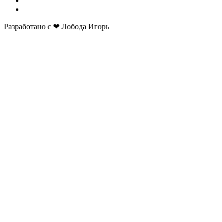
Разработано с ❤ Лобода Игорь