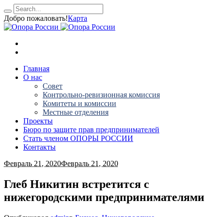
Добро пожаловать!
Карта
Главная
О нас
Совет
Контрольно-ревизионная комиссия
Комитеты и комиссии
Местные отделения
Проекты
Бюро по защите прав предпринимателей
Стать членом ОПОРЫ РОССИИ
Контакты
Февраль 21, 2020
Февраль 21, 2020
Глеб Никитин встретится с
нижегородскими предпринимателями