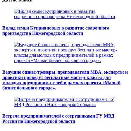
Вклад семьи Куприяновых в развитие сварочного
производства Нижегородской области
Ведущие бизнес-тренеры, преподаватели MBA, эксперты и
практики проведут бесплатные мастер-классы для
молодых предпринимателей в рамках проекта «Малый
бизнес большого города».
Встреча предпринимателей с сотрудниками ГУ МВД
России по Нижегородской области