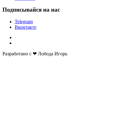
Подписывайся на нас
Telegram
Вконтакте
Разработано с ❤ Лобода Игорь