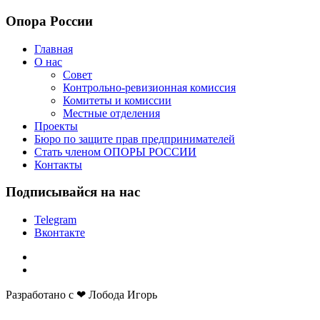
Опора России
Главная
О нас
Совет
Контрольно-ревизионная комиссия
Комитеты и комиссии
Местные отделения
Проекты
Бюро по защите прав предпринимателей
Стать членом ОПОРЫ РОССИИ
Контакты
Подписывайся на нас
Telegram
Вконтакте
Разработано с ❤ Лобода Игорь