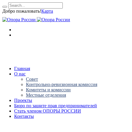
Добро пожаловать!
Карта
Главная
О нас
Совет
Контрольно-ревизионная комиссия
Комитеты и комиссии
Местные отделения
Проекты
Бюро по защите прав предпринимателей
Стать членом ОПОРЫ РОССИИ
Контакты