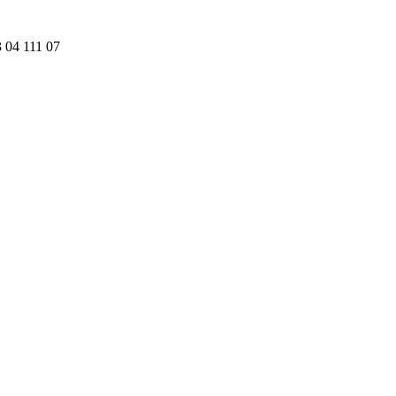
 04 111 07