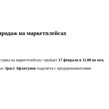
продаж на маркетплейсах
ставка на маркетплейсах» пройдет
17 февраля в 11.00 по мск
.
вки
Эраст Афлятунов
поделятся с предпринимателями