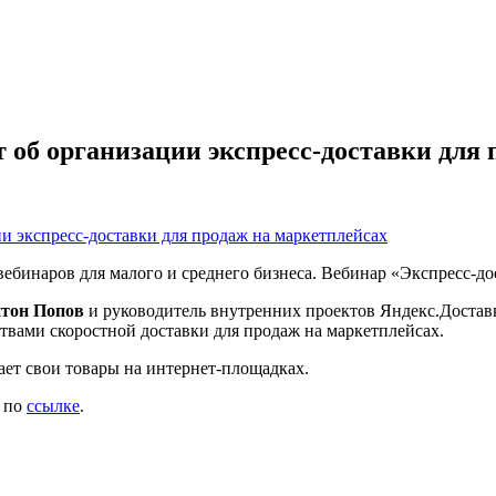
б организации экспресс-доставки для 
инаров для малого и среднего бизнеса. Вебинар «Экспресс-до
тон Попов
и руководитель внутренних проектов Яндекс.Доста
твами скоростной доставки для продаж на маркетплейсах.
ает свои товары на интернет-площадках.
ь по
ссылке
.