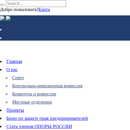
Добро пожаловать!
Карта
Главная
О нас
Совет
Контрольно-ревизионная комиссия
Комитеты и комиссии
Местные отделения
Проекты
Бюро по защите прав предпринимателей
Стать членом ОПОРЫ РОССИИ