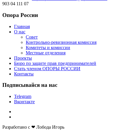
903 04 111 07
Опора России
Главная
О нас
Совет
Контрольно-ревизионная комиссия
Комитеты и комиссии
Местные отделения
Проекты
Бюро по защите прав предпринимателей
Стать членом ОПОРЫ РОССИИ
Контакты
Подписывайся на нас
Telegram
Вконтакте
Разработано с ❤ Лобода Игорь