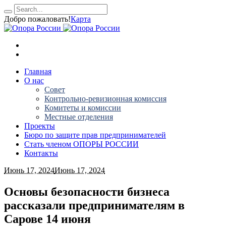
Добро пожаловать!
Карта
Главная
О нас
Совет
Контрольно-ревизионная комиссия
Комитеты и комиссии
Местные отделения
Проекты
Бюро по защите прав предпринимателей
Стать членом ОПОРЫ РОССИИ
Контакты
Июнь 17, 2024
Июнь 17, 2024
Основы безопасности бизнеса
рассказали предпринимателям в
Сарове 14 июня