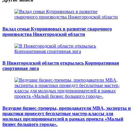
Вклад семьи Куприяновых в развитие сварочного
производства Нижегородской области
В Нижегородской области открылась Корпоративная
спортивная лига
Ведущие бизнес-тренеры, преподаватели MBA, эксперты и
практики проведут бесплатные мастер-классы для
молодых предпринимателей в рамках проекта «Малый
бизнес большого города».