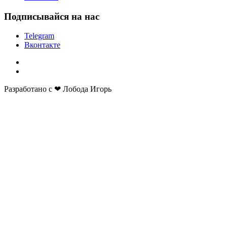
Подписывайся на нас
Telegram
Вконтакте
Разработано с ❤ Лобода Игорь