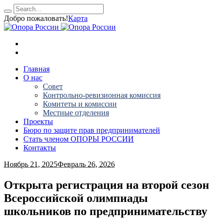
Добро пожаловать!
Карта
Главная
О нас
Совет
Контрольно-ревизионная комиссия
Комитеты и комиссии
Местные отделения
Проекты
Бюро по защите прав предпринимателей
Стать членом ОПОРЫ РОССИИ
Контакты
Ноябрь 21, 2025
Февраль 26, 2026
Открыта регистрация на второй сезон
Всероссийской олимпиады
школьников по предпринимательству