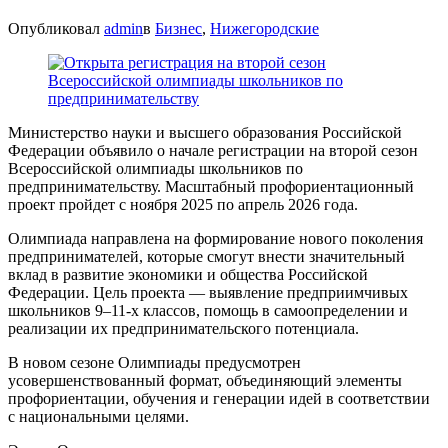
Опубликовал
admin
в
Бизнес
,
Нижегородские
Министерство науки и высшего образования Российской
Федерации объявило о начале регистрации на второй сезон
Всероссийской олимпиады школьников по
предпринимательству. Масштабный профориентационный
проект пройдет с ноября 2025 по апрель 2026 года.
Олимпиада направлена на формирование нового поколения
предпринимателей, которые смогут внести значительный
вклад в развитие экономики и общества Российской
Федерации. Цель проекта — выявление предприимчивых
школьников 9–11-х классов, помощь в самоопределении и
реализации их предпринимательского потенциала.
В новом сезоне Олимпиады предусмотрен
усовершенствованный формат, объединяющий элементы
профориентации, обучения и генерации идей в соответствии
с национальными целями.