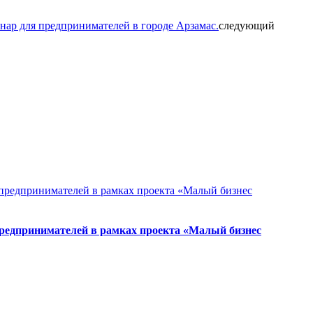
р для предпринимателей в городе Арзамас.
следующий
предпринимателей в рамках проекта «Малый бизнес