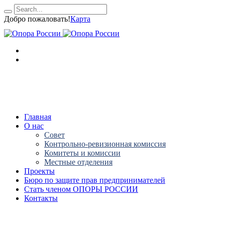
Добро пожаловать!
Карта
Главная
О нас
Совет
Контрольно-ревизионная комиссия
Комитеты и комиссии
Местные отделения
Проекты
Бюро по защите прав предпринимателей
Стать членом ОПОРЫ РОССИИ
Контакты