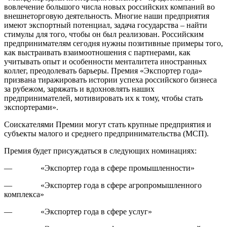
вовлечение большого числа новых российских компаний во
внешнеторговую деятельность. Многие наши предприятия
имеют экспортный потенциал, задача государства – найти
стимулы для того, чтобы он был реализован. Российским
предпринимателям сегодня нужны позитивные примеры того,
как выстраивать взаимоотношения с партнерами, как
учитывать опыт и особенности менталитета иностранных
коллег, преодолевать барьеры. Премия «Экспортер года»
призвана тиражировать истории успеха российского бизнеса
за рубежом, заряжать и вдохновлять наших
предпринимателей, мотивировать их к тому, чтобы стать
экспортерами».
Соискателями Премии могут стать крупные предприятия и
субъекты малого и среднего предпринимательства (МСП).
Премия будет присуждаться в следующих номинациях:
— «Экспортер года в сфере промышленности»
— «Экспортер года в сфере агропромышленного
комплекса»
— «Экспортер года в сфере услуг»