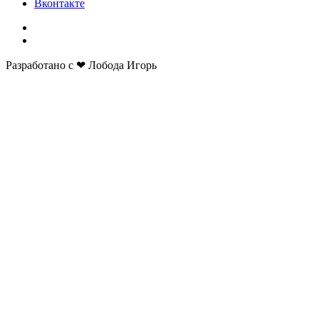
Вконтакте
Разработано с ❤ Лобода Игорь