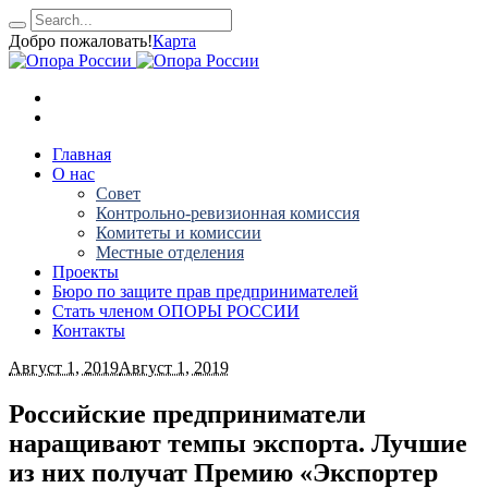
Добро пожаловать!
Карта
Главная
О нас
Совет
Контрольно-ревизионная комиссия
Комитеты и комиссии
Местные отделения
Проекты
Бюро по защите прав предпринимателей
Стать членом ОПОРЫ РОССИИ
Контакты
Август 1, 2019
Август 1, 2019
Российские предприниматели
наращивают темпы экспорта. Лучшие
из них получат Премию «Экспортер