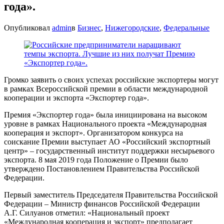
года».
Опубликовал
admin
в
Бизнес
,
Нижегородские
,
Федеральные
Громко заявить о своих успехах российские экспортеры могут
в рамках Всероссийской премии в области международной
кооперации и экспорта «Экспортер года».
Премия «Экспортер года» была инициирована на высоком
уровне в рамках Национального проекта «Международная
кооперация и экспорт». Организатором конкурса на
соискание Премии выступает АО «Российский экспортный
центр» – государственный институт поддержки несырьевого
экспорта. 8 мая 2019 года Положение о Премии было
утверждено Постановлением Правительства Российской
Федерации.
Первый заместитель Председателя Правительства Российской
Федерации – Министр финансов Российской Федерации
А.Г. Силуанов отметил: «Национальный проект
«Международная кооперация и экспорт» предполагает