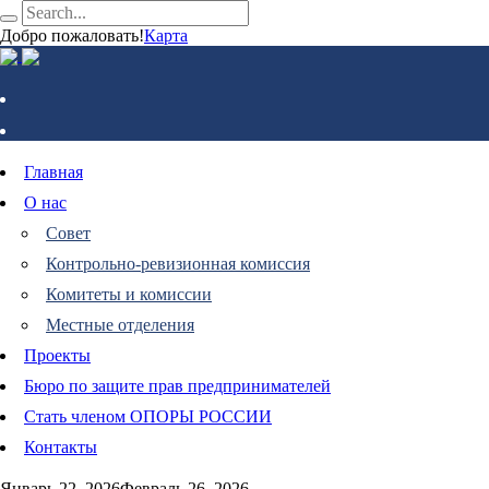
Добро пожаловать!
Карта
Главная
О нас
Совет
Контрольно-ревизионная комиссия
Комитеты и комиссии
Местные отделения
Проекты
Бюро по защите прав предпринимателей
Стать членом ОПОРЫ РОССИИ
Контакты
Январь 22, 2026
Февраль 26, 2026