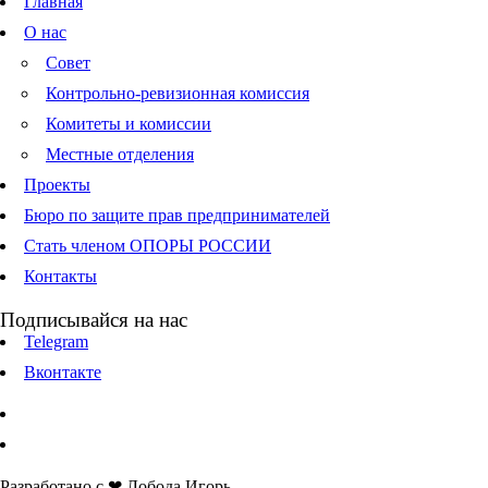
Главная
О нас
Совет
Контрольно-ревизионная комиссия
Комитеты и комиссии
Местные отделения
Проекты
Бюро по защите прав предпринимателей
Стать членом ОПОРЫ РОССИИ
Контакты
Подписывайся на нас
Telegram
Вконтакте
Разработано с ❤ Лобода Игорь