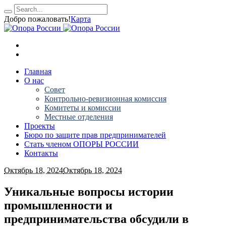
Добро пожаловать!
Карта
Главная
О нас
Совет
Контрольно-ревизионная комиссия
Комитеты и комиссии
Местные отделения
Проекты
Бюро по защите прав предпринимателей
Стать членом ОПОРЫ РОССИИ
Контакты
Октябрь 18, 2024
Октябрь 18, 2024
Уникальные вопросы истории
промышленности и
предпринимательства обсудили в