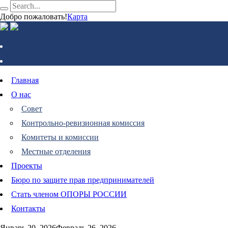
Добро пожаловать!
Карта
Главная
О нас
Совет
Контрольно-ревизионная комиссия
Комитеты и комиссии
Местные отделения
Проекты
Бюро по защите прав предпринимателей
Стать членом ОПОРЫ РОССИИ
Контакты
Январь 20, 2026
Февраль 26, 2026