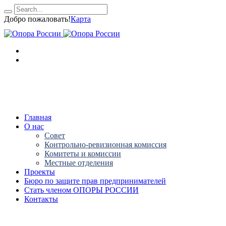
Добро пожаловать!
Карта
Главная
О нас
Совет
Контрольно-ревизионная комиссия
Комитеты и комиссии
Местные отделения
Проекты
Бюро по защите прав предпринимателей
Стать членом ОПОРЫ РОССИИ
Контакты