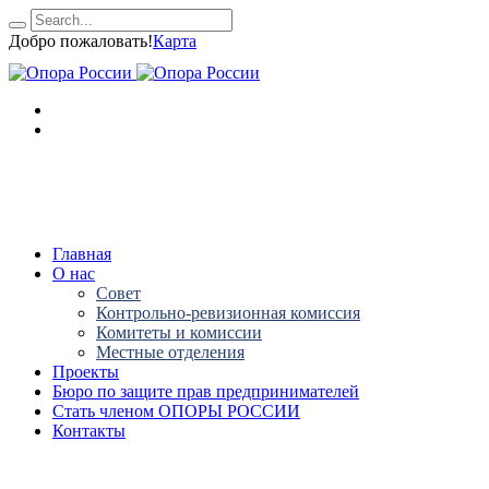
Добро пожаловать!
Карта
Главная
О нас
Совет
Контрольно-ревизионная комиссия
Комитеты и комиссии
Местные отделения
Проекты
Бюро по защите прав предпринимателей
Стать членом ОПОРЫ РОССИИ
Контакты