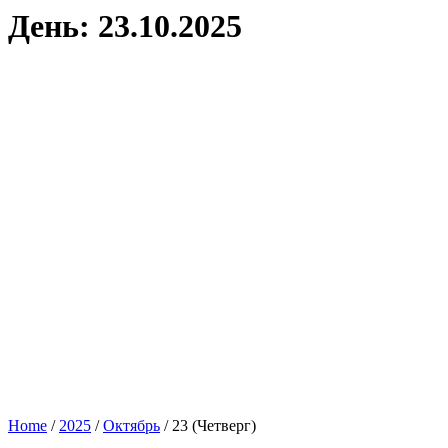
День: 23.10.2025
Home
/
2025
/
Октябрь
/
23 (Четверг)