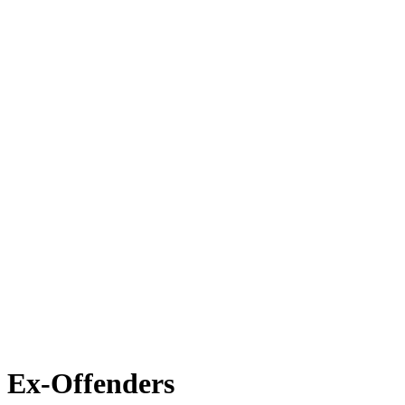
Ex-Offenders