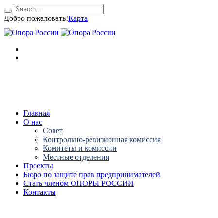
Добро пожаловать!
Карта
Главная
О нас
Совет
Контрольно-ревизионная комиссия
Комитеты и комиссии
Местные отделения
Проекты
Бюро по защите прав предпринимателей
Стать членом ОПОРЫ РОССИИ
Контакты