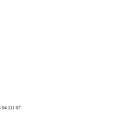
 04 111 07