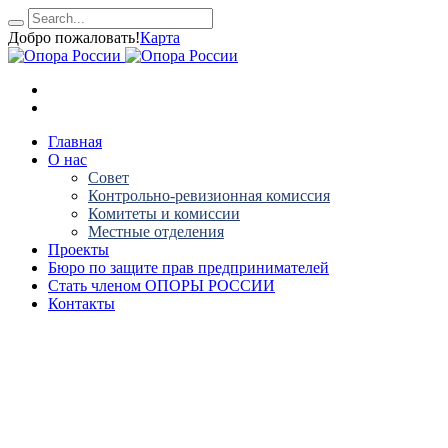
Добро пожаловать!
Карта
Главная
О нас
Совет
Контрольно-ревизионная комиссия
Комитеты и комиссии
Местные отделения
Проекты
Бюро по защите прав предпринимателей
Стать членом ОПОРЫ РОССИИ
Контакты