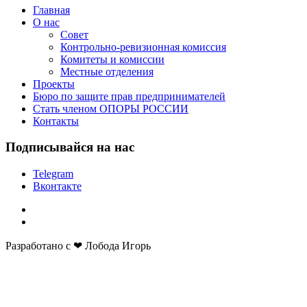
Главная
О нас
Совет
Контрольно-ревизионная комиссия
Комитеты и комиссии
Местные отделения
Проекты
Бюро по защите прав предпринимателей
Стать членом ОПОРЫ РОССИИ
Контакты
Подписывайся на нас
Telegram
Вконтакте
Разработано с ❤ Лобода Игорь