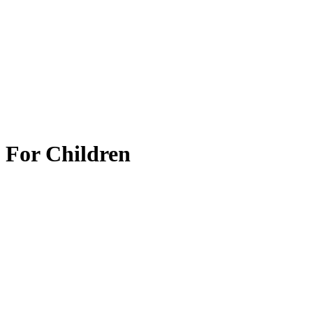
For Children