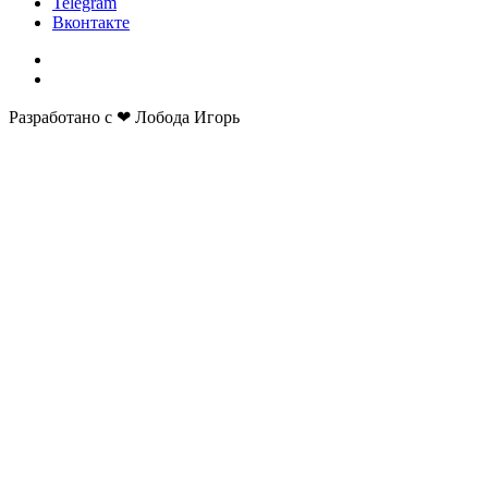
Telegram
Вконтакте
Разработано с ❤ Лобода Игорь