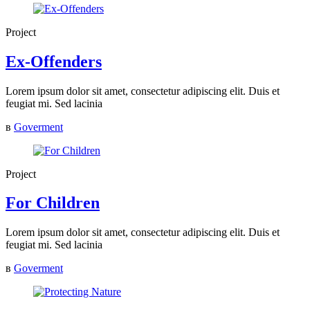
Project
Ex-Offenders
Lorem ipsum dolor sit amet, consectetur adipiscing elit. Duis et
feugiat mi. Sed lacinia
в
Goverment
Project
For Children
Lorem ipsum dolor sit amet, consectetur adipiscing elit. Duis et
feugiat mi. Sed lacinia
в
Goverment