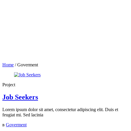
Home
/
Goverment
Project
Job Seekers
Lorem ipsum dolor sit amet, consectetur adipiscing elit. Duis et
feugiat mi. Sed lacinia
в
Goverment