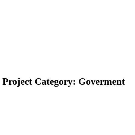
Project Category: Goverment