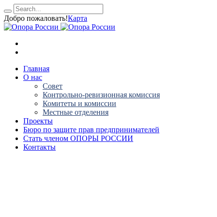
Добро пожаловать!
Карта
Главная
О нас
Совет
Контрольно-ревизионная комиссия
Комитеты и комиссии
Местные отделения
Проекты
Бюро по защите прав предпринимателей
Стать членом ОПОРЫ РОССИИ
Контакты