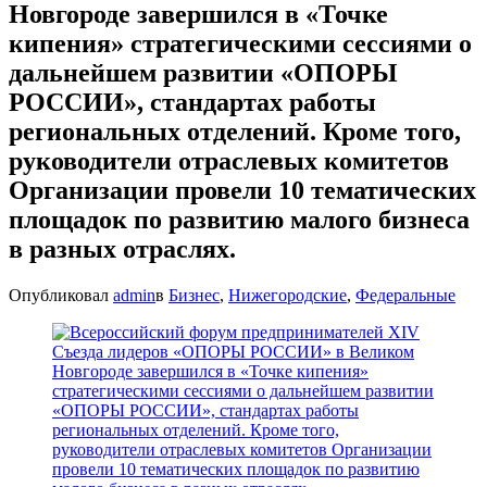
Новгороде завершился в «Точке
кипения» стратегическими сессиями о
дальнейшем развитии «ОПОРЫ
РОССИИ», стандартах работы
региональных отделений. Кроме того,
руководители отраслевых комитетов
Организации провели 10 тематических
площадок по развитию малого бизнеса
в разных отраслях.
Опубликовал
admin
в
Бизнес
,
Нижегородские
,
Федеральные