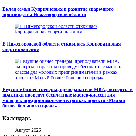
Вклад семьи Куприяновых в развитие сварочного
производства Нижегородской области
В Нижегородской области открылась Корпоративная
спортивная лига
Ведущие бизнес-тренеры, преподаватели MBA, эксперты и
практики проведут бесплатные мастер-классы для
молодых предпринимателей в рамках проекта «Малый
бизнес большого города».
Календарь
Август 2026