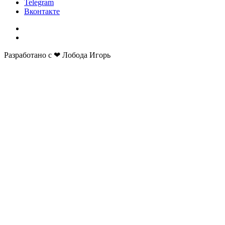
Telegram
Вконтакте
Разработано с ❤ Лобода Игорь