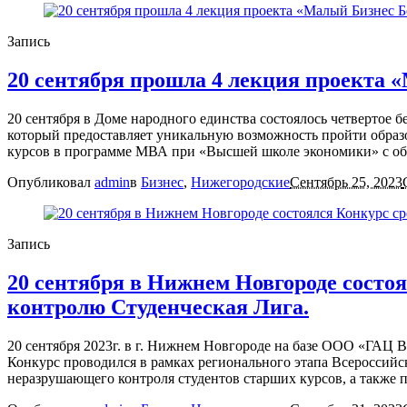
Запись
20 сентября прошла 4 лекция проекта 
20 сентября в Доме народного единства состоялось четвертое
который предоставляет уникальную возможность пройти образо
курсов в программе МВА при «Высшей школе экономики» с общ
Опубликовал
admin
в
Бизнес
,
Нижегородские
Сентябрь 25, 2023
Запись
20 сентября в Нижнем Новгороде состо
контролю Студенческая Лига.
20 сентября 2023г. в г. Нижнем Новгороде на базе ООО «ГАЦ
Конкурс проводился в рамках регионального этапа Всероссийс
неразрушающего контроля студентов старших курсов, а также 