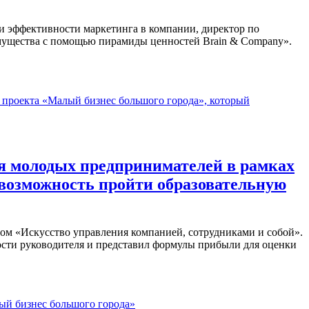
и эффективности маркетинга в компании, директор по
имущества с помощью пирамиды ценностей Brain & Company».
для молодых предпринимателей в рамках
 возможность пройти образовательную
ом «Искусство управления компанией, сотрудниками и собой».
ости руководителя и представил формулы прибыли для оценки