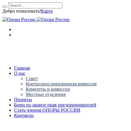
Добро пожаловать!
Карта
Главная
О нас
Совет
Контрольно-ревизионная комиссия
Комитеты и комиссии
Местные отделения
Проекты
Бюро по защите прав предпринимателей
Стать членом ОПОРЫ РОССИИ
Контакты