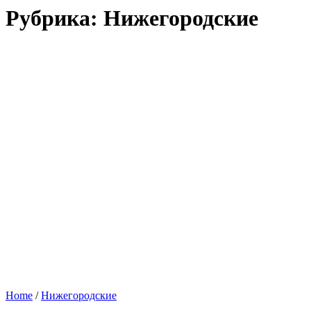
Рубрика: Нижегородские
Home
/
Нижегородские