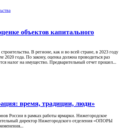
оценке объектов капитального
роительства. В регионе, как и во всей стране, в 2023 году
 2020 года. По закону, оценка должна проводиться раз
тся налог на имущество. Предварительный отчет прошел...
ация: время, традиции, люди»
онов России в рамках работы ярмарки. Нижегородское
лнительный директор Нижегородского отделения «ОПОРЫ
именения...