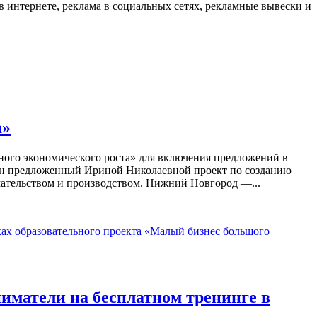
 интернете, реклама в социальных сетях, рекламные вывески и
а»
ого экономического роста» для включения предложений в
жан предложенный Ириной Николаевной проект по созданию
ательством и производством. Нижний Новгород —...
иматели на бесплатном тренинге в